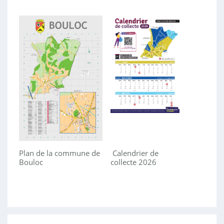
Plan de la commune de
Calendrier de
Bouloc
collecte 2026