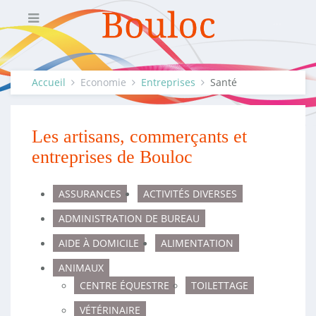
Accueil
Economie
Entreprises
Santé
Les artisans, commerçants et
entreprises de Bouloc
ASSURANCES
ACTIVITÉS DIVERSES
ADMINISTRATION DE BUREAU
AIDE À DOMICILE
ALIMENTATION
ANIMAUX
CENTRE ÉQUESTRE
TOILETTAGE
VÉTÉRINAIRE