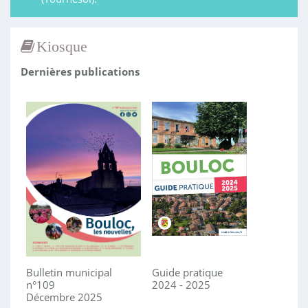
Kiosque
Dernières publications
Bulletin municipal
Guide pratique
n°109
2024 - 2025
Décembre 2025