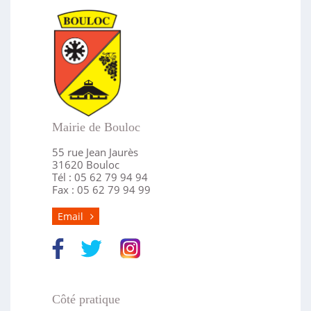
Mairie de Bouloc
55 rue Jean Jaurès
31620 Bouloc
Tél : 05 62 79 94 94
Fax : 05 62 79 94 99
Email
Côté pratique