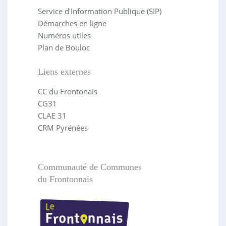
Service d'Information Publique (SIP)
Démarches en ligne
Numéros utiles
Plan de Bouloc
Liens externes
CC du Frontonais
CG31
CLAE 31
CRM Pyrénées
Communauté de Communes
du Frontonnais