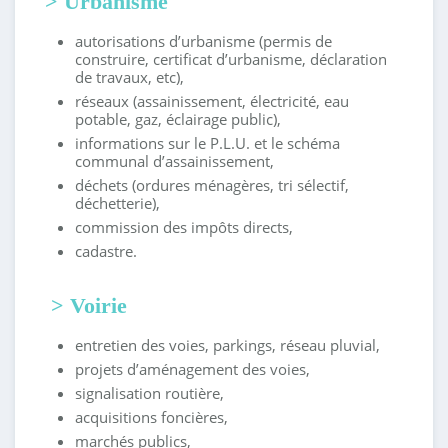
> Urbanisme
autorisations d’urbanisme (permis de
construire, certificat d’urbanisme, déclaration
de travaux, etc),
réseaux (assainissement, électricité, eau
potable, gaz, éclairage public),
informations sur le P.L.U. et le schéma
communal d’assainissement,
déchets (ordures ménagères, tri sélectif,
déchetterie),
commission des impôts directs,
cadastre.
> Voirie
entretien des voies, parkings, réseau pluvial,
projets d’aménagement des voies,
signalisation routière,
acquisitions foncières,
marchés publics,