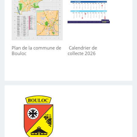
Plan de la commune de
Calendrier de
Bouloc
collecte 2026