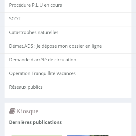
Procédure P.L.U en cours
SCOT
Catastrophes naturelles
Démat.ADS : Je dépose mon dossier en ligne
Demande d'arrêté de circulation
Opération Tranquillité Vacances
Réseaux publics
Kiosque
Dernières publications