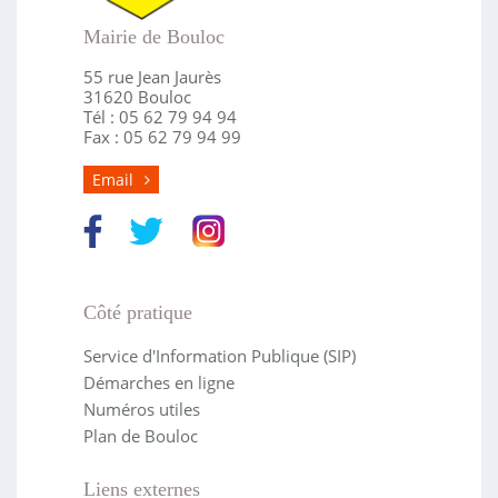
Mairie de Bouloc
55 rue Jean Jaurès
31620 Bouloc
Tél : 05 62 79 94 94
Fax : 05 62 79 94 99
Email
Côté pratique
Service d'Information Publique (SIP)
Démarches en ligne
Numéros utiles
Plan de Bouloc
Liens externes