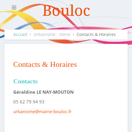
Accueil
Urbanisme - Voirie
Contacts & Horaires
Contacts & Horaires
Contacts
Géraldine LE NAY-MOUTON
05 62 79 94 93
urbanisme@mairie-bouloc.fr