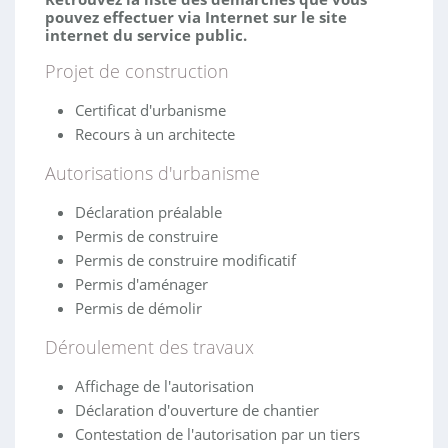
pouvez effectuer via Internet sur le site
internet du service public.
Projet de construction
Certificat d'urbanisme
Recours à un architecte
Autorisations d'urbanisme
Déclaration préalable
Permis de construire
Permis de construire modificatif
Permis d'aménager
Permis de démolir
Déroulement des travaux
Affichage de l'autorisation
Déclaration d'ouverture de chantier
Contestation de l'autorisation par un tiers