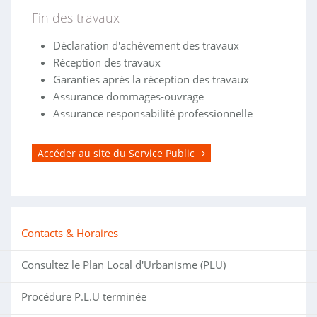
Fin des travaux
Déclaration d'achèvement des travaux
Réception des travaux
Garanties après la réception des travaux
Assurance dommages-ouvrage
Assurance responsabilité professionnelle
Accéder au site du Service Public
Contacts & Horaires
Consultez le Plan Local d'Urbanisme (PLU)
Procédure P.L.U terminée