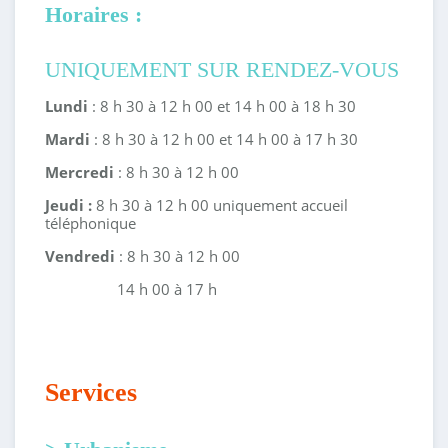
Horaires :
UNIQUEMENT SUR RENDEZ-VOUS
Lundi
: 8 h 30 à 12 h 00 et 14 h 00 à 18 h 30
Mardi
: 8 h 30 à 12 h 00 et 14 h 00 à 17 h 30
Mercredi
: 8 h 30 à 12 h 00
Jeudi :
8 h 30 à 12 h 00 uniquement accueil
téléphonique
Vendredi
: 8 h 30 à 12 h 00
14 h 00 à 17 h
Services