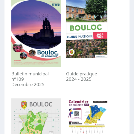
Bulletin municipal
Guide pratique
n°109
2024 - 2025
Décembre 2025