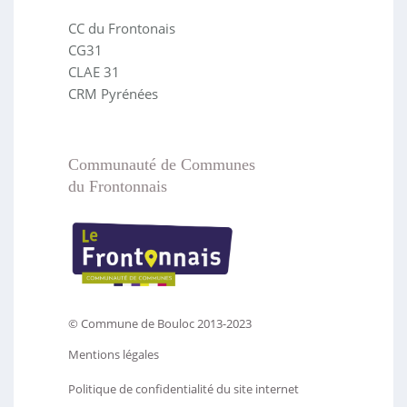
CC du Frontonais
CG31
CLAE 31
CRM Pyrénées
Communauté de Communes
du Frontonnais
© Commune de Bouloc 2013-2023
Mentions légales
Politique de confidentialité du site internet