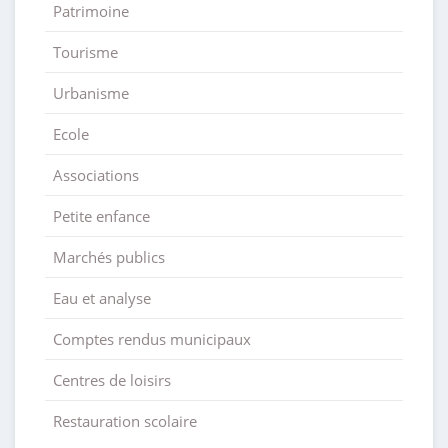
Patrimoine
Tourisme
Urbanisme
Ecole
Associations
Petite enfance
Marchés publics
Eau et analyse
Comptes rendus municipaux
Centres de loisirs
Restauration scolaire