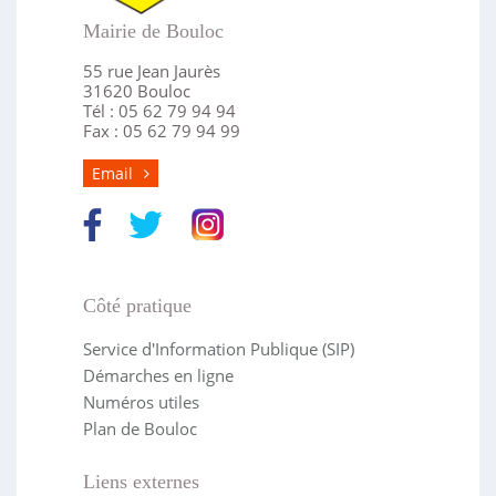
Mairie de Bouloc
55 rue Jean Jaurès
31620 Bouloc
Tél : 05 62 79 94 94
Fax : 05 62 79 94 99
Email
Côté pratique
Service d'Information Publique (SIP)
Démarches en ligne
Numéros utiles
Plan de Bouloc
Liens externes