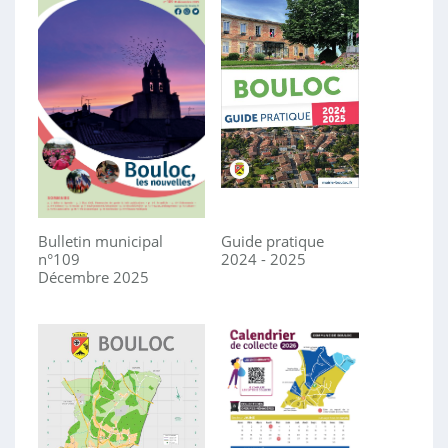
Bulletin municipal
Guide pratique
n°109
2024 - 2025
Décembre 2025