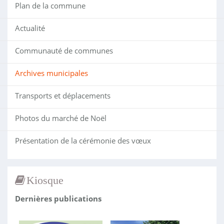
Plan de la commune
Actualité
Communauté de communes
Archives municipales
Transports et déplacements
Photos du marché de Noël
Présentation de la cérémonie des vœux
Kiosque
Dernières publications