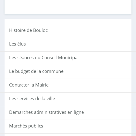
Histoire de Bouloc
Les élus
Les séances du Conseil Municipal
Le budget de la commune
Contacter la Mairie
Les services de la ville
Démarches administratives en ligne
Marchés publics