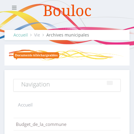
Accueil
Vie
Archives municipales
Navigation
Accueil
Budget_de_la_commune