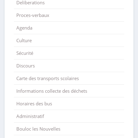
Deliberations
Proces-verbaux
Agenda
Culture
Sécurité
Discours
Carte des transports scolaires
Informations collecte des déchets
Horaires des bus
Administratif
Bouloc les Nouvelles