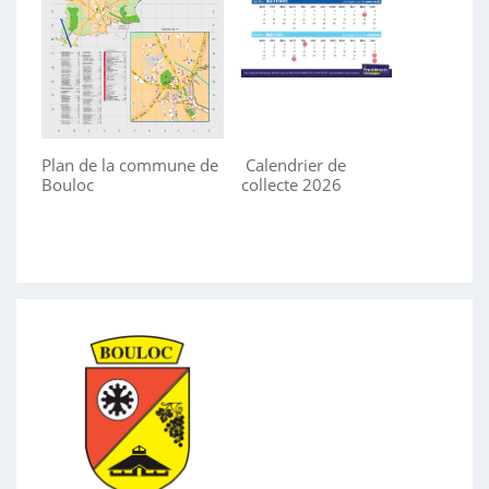
Plan de la commune de
Calendrier de
Bouloc
collecte 2026