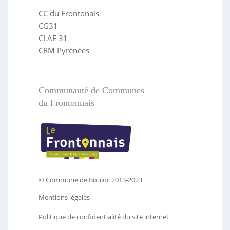
CC du Frontonais
CG31
CLAE 31
CRM Pyrénées
Communauté de Communes
du Frontonnais
© Commune de Bouloc 2013-2023
Mentions légales
Politique de confidentialité du site internet