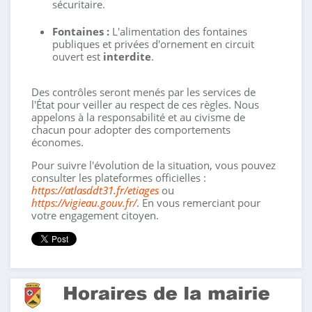
sécuritaire
.
Fontaines :
L'alimentation des fontaines
publiques et privées d'ornement en circuit
ouvert est
interdite
.
Des contrôles seront menés par les services de
l'État pour veiller au respect de ces règles
. Nous
appelons à la responsabilité et au civisme de
chacun pour adopter des comportements
économes
.
Pour suivre l'évolution de la situation, vous pouvez
consulter les plateformes officielles :
https://atlasddt31.fr/etiages
ou
https://vigieau.gouv.fr/
. En vous remerciant pour
votre engagement citoyen.