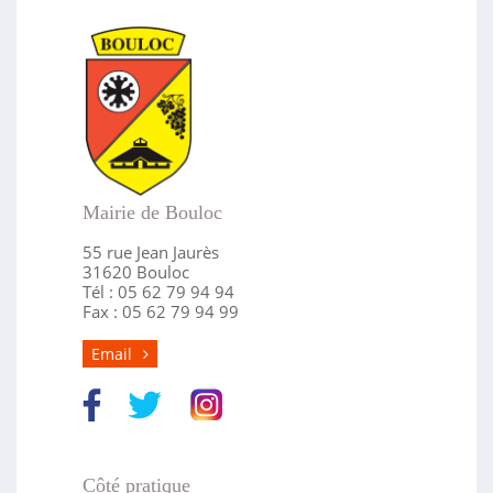
Mairie de Bouloc
55 rue Jean Jaurès
31620 Bouloc
Tél : 05 62 79 94 94
Fax : 05 62 79 94 99
Email
Côté pratique