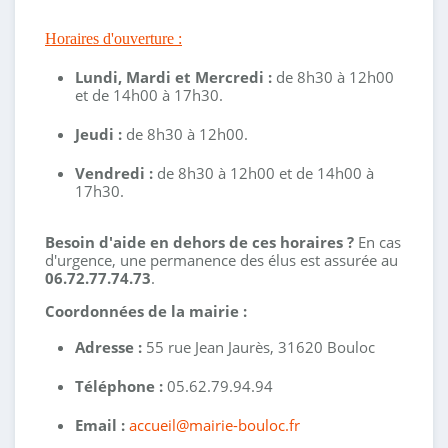
Horaires d'ouverture :
Lundi, Mardi et Mercredi :
de 8h30 à 12h00
et de 14h00 à 17h30.
Jeudi :
de 8h30 à 12h00.
Vendredi :
de 8h30 à 12h00 et de 14h00 à
17h30.
Besoin d'aide en dehors de ces horaires ?
En cas
d'urgence, une permanence des élus est assurée au
06.72.77.74.73
.
Coordonnées de la mairie :
Adresse :
55 rue Jean Jaurès, 31620 Bouloc
Téléphone :
05.62.79.94.94
Email :
accueil@mairie-bouloc.fr