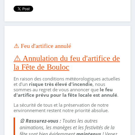
⚠️ Feu d'artifice annulé
⚠️ Annulation du feu d'artifice de
la Fête de Bouloc
En raison des conditions météorologiques actuelles
et d'un
risque très élevé d'incendie
, nous
sommes au regret de vous annoncer que
le feu
d'artifice prévu pour la fête locale est annulé
.
La sécurité de tous et la préservation de notre
environnement restent notre priorité absolue.
🎡
Rassurez-vous :
Toutes les autres
animations, les manèges et les festivités de la
fête sont bien évidemment
maintenus
! Venez