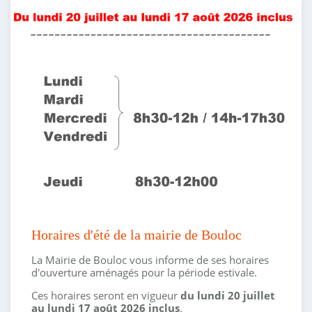
Horaires d'été de la mairie de Bouloc
La Mairie de Bouloc vous informe de ses horaires
d'ouverture aménagés pour la période estivale.
Ces horaires seront en vigueur
du lundi 20 juillet
au lundi 17 août 2026 inclus
.