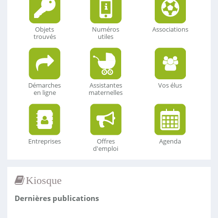
Objets
Numéros
Associations
trouvés
utiles
Démarches
Assistantes
Vos élus
en ligne
maternelles
Entreprises
Offres
Agenda
d'emploi
Kiosque
Dernières publications