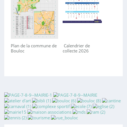
Plan de la commune de
Calendrier de
Bouloc
collecte 2026