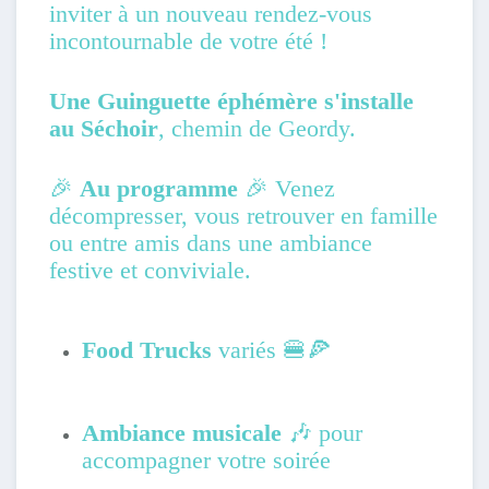
inviter à un nouveau rendez-vous
incontournable de votre été !
Une Guinguette éphémère s'installe
au Séchoir
,
chemin de Geordy.
🎉
Au programme
🎉 Venez
décompresser,
vous retrouver en famille
ou entre amis dans une ambiance
festive et conviviale.
Food Trucks
variés 🍔🍕
Ambiance musicale
🎶 pour
accompagner votre soirée