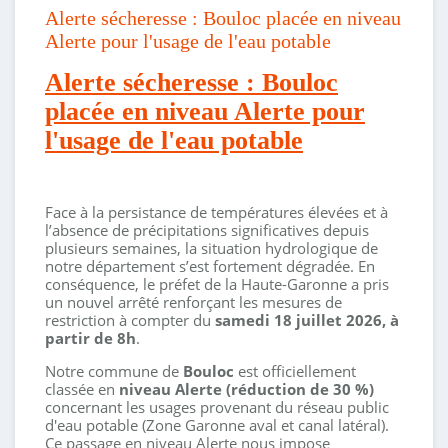
Alerte sécheresse : Bouloc placée en niveau
Alerte pour l'usage de l'eau potable
Alerte sécheresse : Bouloc
placée en niveau Alerte pour
l'usage de l'eau potable
Face à la persistance de températures élevées et à
l’absence de précipitations significatives depuis
plusieurs semaines, la situation hydrologique de
notre département s’est fortement dégradée
. En
conséquence, le préfet de la Haute-Garonne a pris
un nouvel arrêté renforçant les mesures de
restriction à compter du
samedi 18 juillet 2026, à
partir de 8h
.
Notre commune de
Bouloc
est officiellement
classée en
niveau Alerte (réduction de 30 %)
concernant les usages provenant du réseau public
d'eau potable (Zone Garonne aval et canal latéral)
.
Ce passage en niveau Alerte nous impose