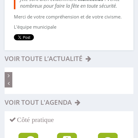
nombreux pour faire la fête en toute sécurité.
Merci de votre compréhension et de votre civisme.
L'équipe municipale
VOIR TOUTE L’ACTUALITÉ
VOIR TOUT L'AGENDA
Côté pratique