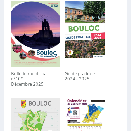
Bulletin municipal
Guide pratique
n°109
2024 - 2025
Décembre 2025