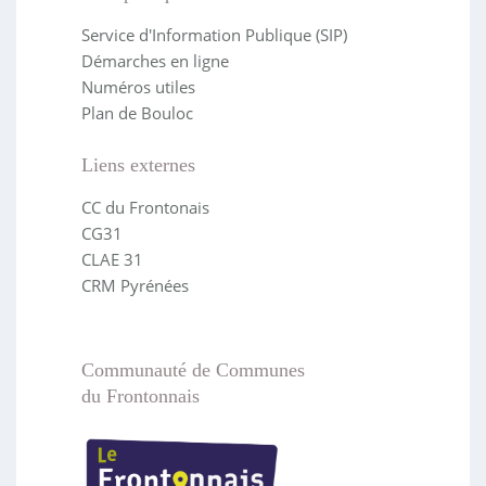
Service d'Information Publique (SIP)
Démarches en ligne
Numéros utiles
Plan de Bouloc
Liens externes
CC du Frontonais
CG31
CLAE 31
CRM Pyrénées
Communauté de Communes
du Frontonnais