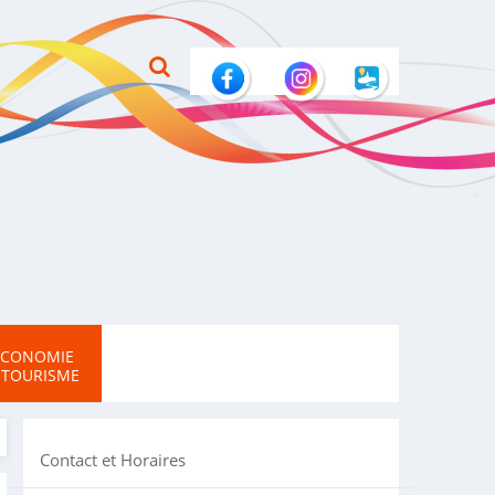
ECONOMIE
 TOURISME
Contact et Horaires