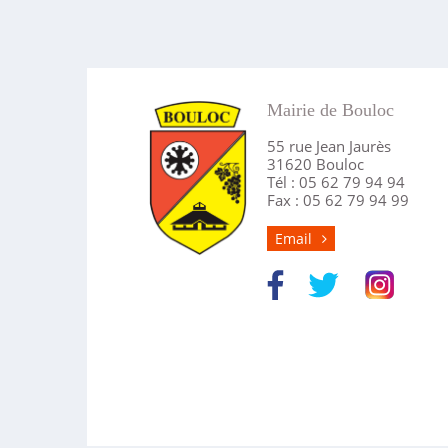
Mairie de Bouloc
55 rue Jean Jaurès
31620 Bouloc
Tél : 05 62 79 94 94
Fax : 05 62 79 94 99
Email