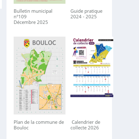
Bulletin municipal
Guide pratique
n°109
2024 - 2025
Décembre 2025
Plan de la commune de
Calendrier de
Bouloc
collecte 2026