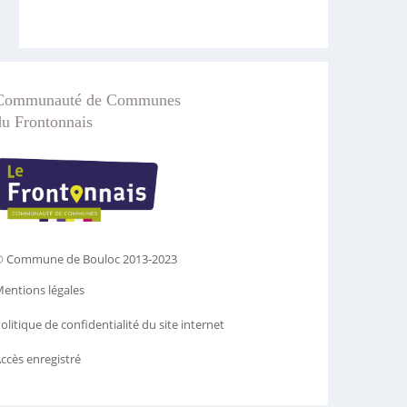
Communauté de Communes
du Frontonnais
 Commune de Bouloc 2013-2023
entions légales
olitique de confidentialité du site internet
ccès enregistré