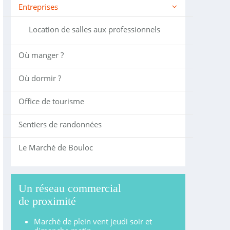
Entreprises
Location de salles aux professionnels
Où manger ?
Où dormir ?
Office de tourisme
Sentiers de randonnées
Le Marché de Bouloc
Un réseau commercial
de proximité
Marché de plein vent jeudi soir et