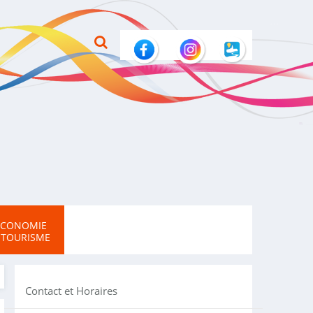
ECONOMIE
 TOURISME
Contact et Horaires