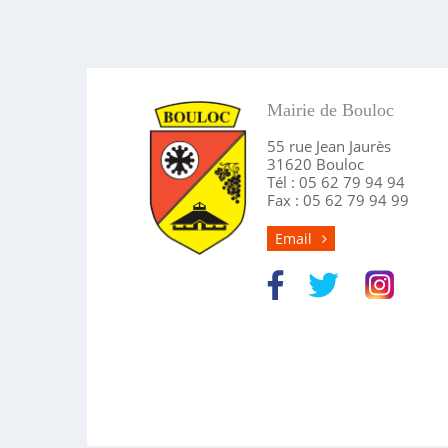
Mairie de Bouloc
55 rue Jean Jaurès
31620 Bouloc
Tél : 05 62 79 94 94
Fax : 05 62 79 94 99
Email