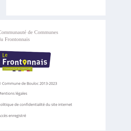
Communauté de Communes
du Frontonnais
 Commune de Bouloc 2013-2023
entions légales
olitique de confidentialité du site internet
ccès enregistré