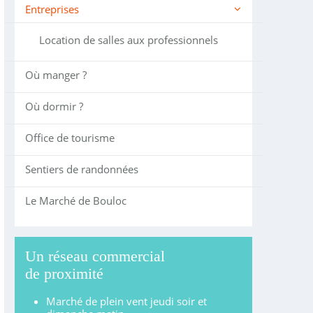
Entreprises
Location de salles aux professionnels
Où manger ?
Où dormir ?
Office de tourisme
Sentiers de randonnées
Le Marché de Bouloc
Un réseau commercial
de proximité
Marché de plein vent jeudi soir et