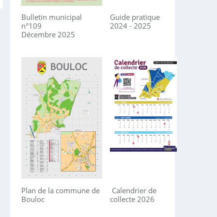
Bulletin municipal
Guide pratique
n°109
2024 - 2025
Décembre 2025
Plan de la commune de
Calendrier de
Bouloc
collecte 2026