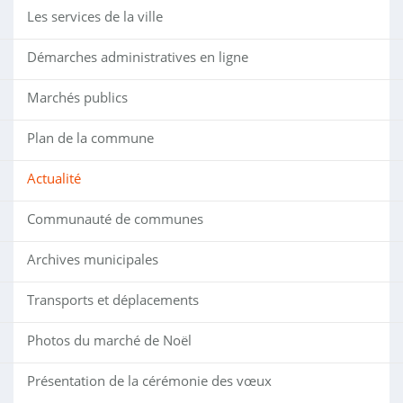
Les services de la ville
Démarches administratives en ligne
Marchés publics
Plan de la commune
Actualité
Communauté de communes
Archives municipales
Transports et déplacements
Photos du marché de Noël
Présentation de la cérémonie des vœux