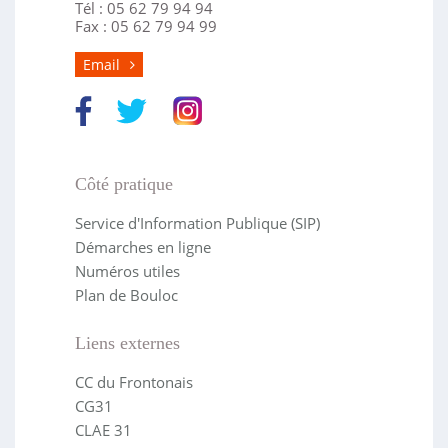
Tél : 05 62 79 94 94
Fax : 05 62 79 94 99
Email
Côté pratique
Service d'Information Publique (SIP)
Démarches en ligne
Numéros utiles
Plan de Bouloc
Liens externes
CC du Frontonais
CG31
CLAE 31