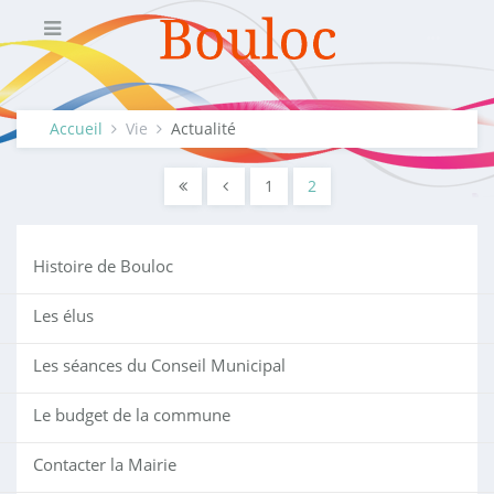
Accueil
Vie
Actualité
1
2
Histoire de Bouloc
Les élus
Les séances du Conseil Municipal
Le budget de la commune
Contacter la Mairie