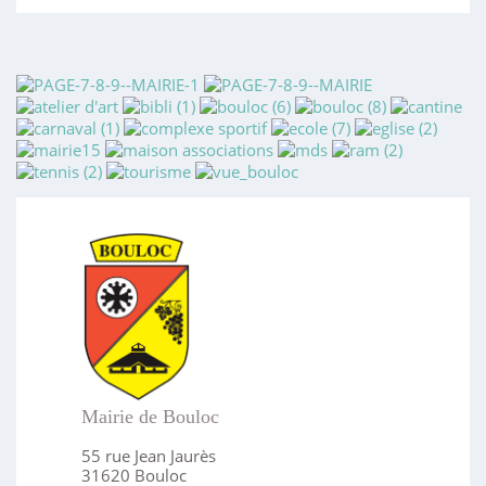
Mairie de Bouloc
55 rue Jean Jaurès
31620 Bouloc