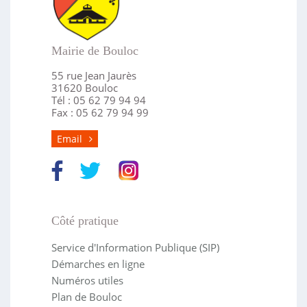
Mairie de Bouloc
55 rue Jean Jaurès
31620 Bouloc
Tél : 05 62 79 94 94
Fax : 05 62 79 94 99
Email
Côté pratique
Service d'Information Publique (SIP)
Démarches en ligne
Numéros utiles
Plan de Bouloc