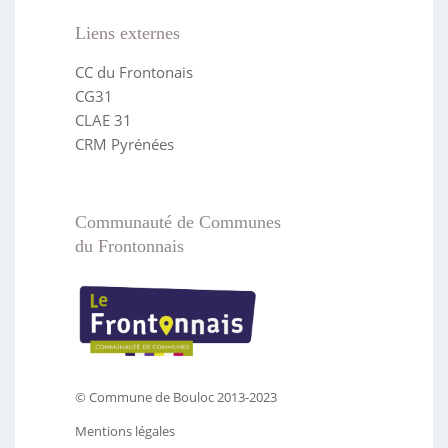
Liens externes
CC du Frontonais
CG31
CLAE 31
CRM Pyrénées
Communauté de Communes
du Frontonnais
© Commune de Bouloc 2013-2023
Mentions légales