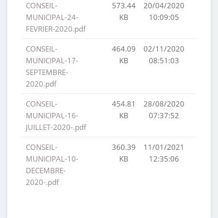
CONSEIL-
573.44
20/04/2020
MUNICIPAL-24-
KB
10:09:05
FEVRIER-2020.pdf
CONSEIL-
464.09
02/11/2020
MUNICIPAL-17-
KB
08:51:03
SEPTEMBRE-
2020.pdf
CONSEIL-
454.81
28/08/2020
MUNICIPAL-16-
KB
07:37:52
JUILLET-2020-.pdf
CONSEIL-
360.39
11/01/2021
MUNICIPAL-10-
KB
12:35:06
DECEMBRE-
2020-.pdf