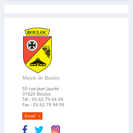
Mairie de Bouloc
55 rue Jean Jaurès
31620 Bouloc
Tél : 05 62 79 94 94
Fax : 05 62 79 94 99
Email