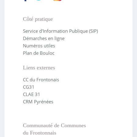
Côté pratique
Service d'Information Publique (SIP)
Démarches en ligne
Numéros utiles
Plan de Bouloc
Liens externes
CC du Frontonais
CG31
CLAE 31
CRM Pyrénées
Communauté de Communes
du Frontonnais