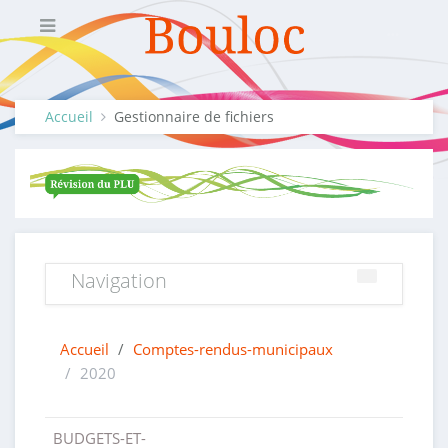
Accueil
Gestionnaire de fichiers
Navigation
Accueil
/
Comptes-rendus-municipaux
/
2020
BUDGETS-ET-